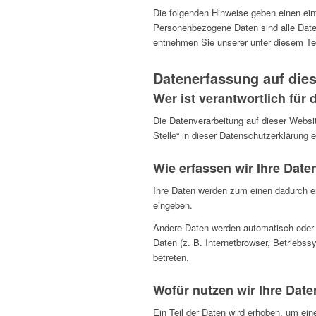
Die folgenden Hinweise geben einen ei
Personenbezogene Daten sind alle Daten
entnehmen Sie unserer unter diesem Te
Datenerfassung auf die
Wer ist verantwortlich für
Die Datenverarbeitung auf dieser Websi
Stelle“ in dieser Datenschutzerklärung
Wie erfassen wir Ihre Date
Ihre Daten werden zum einen dadurch erh
eingeben.
Andere Daten werden automatisch oder n
Daten (z. B. Internetbrowser, Betriebss
betreten.
Wofür nutzen wir Ihre Dat
Ein Teil der Daten wird erhoben, um ein