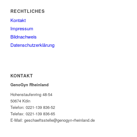
RECHTLICHES
Kontakt
Impressum
Bildnachweis
Datenschutzerklärung
KONTAKT
GenoGyn Rheinland
Hohenstaufenring 48-54
50674 Köln
Telefon: 0221-139 836-52
Telefax: 0221-139 836-65
E-Mail: geschaeftsstelle@genogyn-rheinland.de