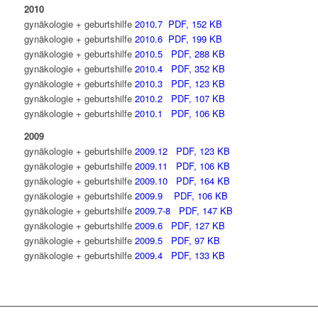
2010
gynäkologie + geburtshilfe
2010.7 PDF, 152 KB
gynäkologie + geburtshilfe
2010.6 PDF, 199 KB
gynäkologie + geburtshilfe
2010.5 PDF, 288 KB
gynäkologie + geburtshilfe
2010.4 PDF, 352 KB
gynäkologie + geburtshilfe
2010.3 PDF, 123 KB
gynäkologie + geburtshilfe
2010.2 PDF, 107 KB
gynäkologie + geburtshilfe
2010.1 PDF, 106 KB
2009
gynäkologie + geburtshilfe
2009.12 PDF, 123 KB
gynäkologie + geburtshilfe
2009.11 PDF, 106 KB
gynäkologie + geburtshilfe
2009.10 PDF, 164 KB
gynäkologie + geburtshilfe
2009.9 PDF, 106 KB
gynäkologie + geburtshilfe
2009.7-8 PDF, 147 KB
gynäkologie + geburtshilfe
2009.6 PDF, 127 KB
gynäkologie + geburtshilfe
2009.5 PDF, 97 KB
gynäkologie + geburtshilfe
2009.4 PDF, 133 KB