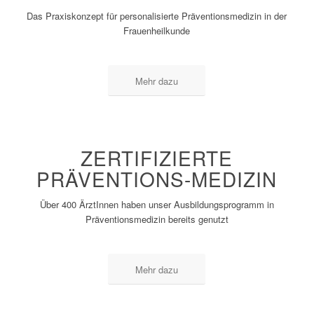
Das Praxiskonzept für personalisierte Präventionsmedizin in der
Frauenheilkunde
Mehr dazu
ZERTIFIZIERTE
PRÄVENTIONS-MEDIZIN
Über 400 ÄrztInnen haben unser Ausbildungsprogramm in
Präventionsmedizin bereits genutzt
Mehr dazu