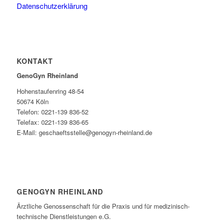
Datenschutzerklärung
KONTAKT
GenoGyn Rheinland
Hohenstaufenring 48-54
50674 Köln
Telefon: 0221-139 836-52
Telefax: 0221-139 836-65
E-Mail: geschaeftsstelle@genogyn-rheinland.de
GENOGYN RHEINLAND
Ärztliche Genossenschaft für die Praxis und für medizinisch-
technische Dienstleistungen e.G.