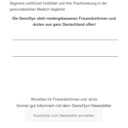
Segment zertifiziert fortbildet und Ihre Positionierung in der
personalisierten Medizin begleitet.
Die GenoGyn steht niedergelassenen Frauenärztinnen und
-ärzten aus ganz Deutschland offen!
Aktuelles für Frauenärztinnen und -ärzte
Immer gut informiert mit dem GenoGyn-Newsletter
Kostenfrei zum Newsletter anmelden