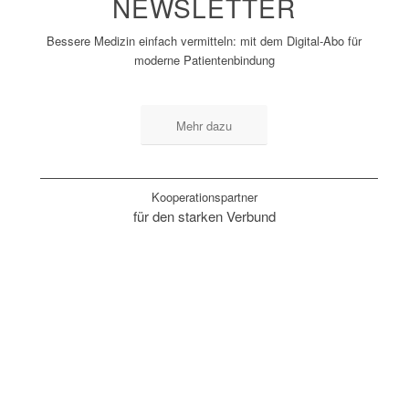
NEWSLETTER
Bessere Medizin einfach vermitteln: mit dem Digital-Abo für
moderne Patientenbindung
Mehr dazu
Kooperationspartner
für den starken Verbund