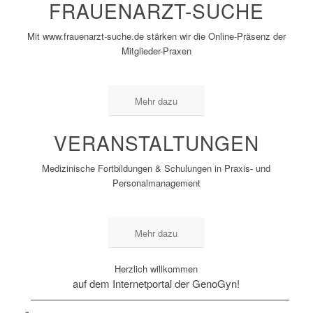
FRAUENARZT-SUCHE
Mit www.frauenarzt-suche.de stärken wir die Online-Präsenz der
Mitglieder-Praxen
Mehr dazu
VERANSTALTUNGEN
Medizinische Fortbildungen & Schulungen in Praxis- und
Personalmanagement
Mehr dazu
Herzlich willkommen
auf dem Internetportal der GenoGyn!