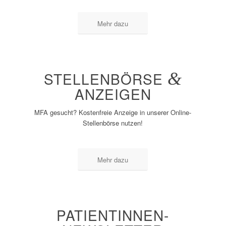
Mehr dazu
STELLENBÖRSE
&
ANZEIGEN
MFA gesucht? Kostenfreie Anzeige in unserer Online-
Stellenbörse nutzen!
Mehr dazu
PATIENTINNEN-