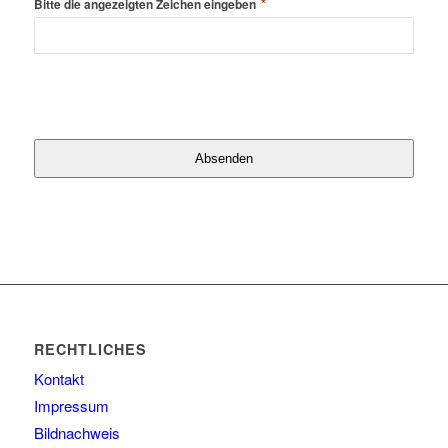
*
Bitte die angezeigten Zeichen eingeben
Absenden
RECHTLICHES
Kontakt
Impressum
Bildnachweis