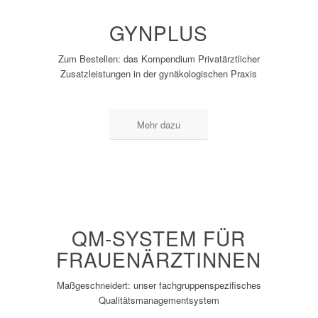
GYNPLUS
Zum Bestellen: das Kompendium Privatärztlicher
Zusatzleistungen in der gynäkologischen Praxis
Mehr dazu
QM-SYSTEM FÜR
FRAUENÄRZTINNEN
Maßgeschneidert: unser fachgruppenspezifisches
Qualitätsmanagementsystem