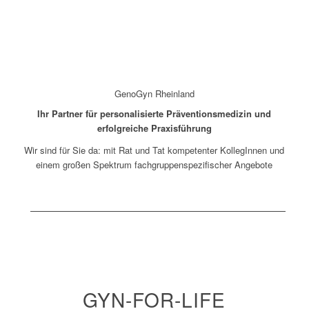
GenoGyn Rheinland
Ihr Partner für personalisierte Präventionsmedizin und
erfolgreiche Praxisführung
Wir sind für Sie da: mit Rat und Tat kompetenter KollegInnen und
einem großen Spektrum fachgruppenspezifischer Angebote
GYN-FOR-LIFE