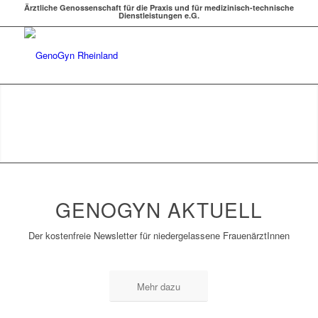
Ärztliche Genossenschaft für die Praxis und für medizinisch-technische
Dienstleistungen e.G.
GENOGYN AKTUELL
Der kostenfreie Newsletter für niedergelassene FrauenärztInnen
Mehr dazu