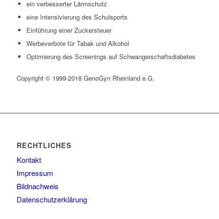
ein verbesserter Lärmschutz
eine Intensivierung des Schulsports
Einführung einer Zuckersteuer
Werbeverbote für Tabak und Alkohol
Optimierung des Screenings auf Schwangerschaftsdiabetes
Copyright © 1999-2018 GenoGyn Rheinland e.G.
RECHTLICHES
Kontakt
Impressum
Bildnachweis
Datenschutzerklärung