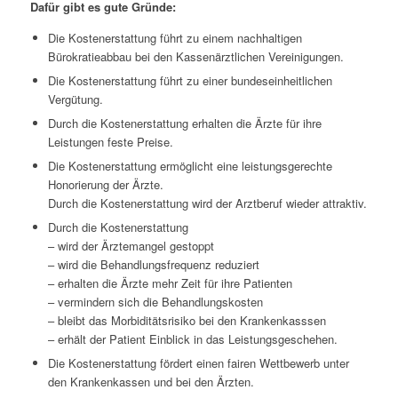
Dafür gibt es gute Gründe:
Die Kostenerstattung führt zu einem nachhaltigen
Bürokratieabbau bei den Kassenärztlichen Vereinigungen.
Die Kostenerstattung führt zu einer bundeseinheitlichen
Vergütung.
Durch die Kostenerstattung erhalten die Ärzte für ihre
Leistungen feste Preise.
Die Kostenerstattung ermöglicht eine leistungsgerechte
Honorierung der Ärzte.
Durch die Kostenerstattung wird der Arztberuf wieder attraktiv.
Durch die Kostenerstattung
– wird der Ärztemangel gestoppt
– wird die Behandlungsfrequenz reduziert
– erhalten die Ärzte mehr Zeit für ihre Patienten
– vermindern sich die Behandlungskosten
– bleibt das Morbiditätsrisiko bei den Krankenkasssen
– erhält der Patient Einblick in das Leistungsgeschehen.
Die Kostenerstattung fördert einen fairen Wettbewerb unter
den Krankenkassen und bei den Ärzten.