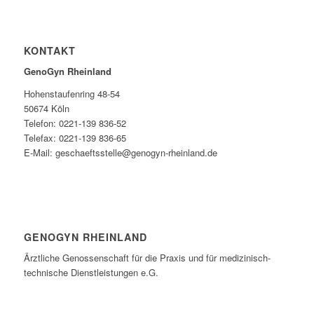
KONTAKT
GenoGyn Rheinland
Hohenstaufenring 48-54
50674 Köln
Telefon: 0221-139 836-52
Telefax: 0221-139 836-65
E-Mail: geschaeftsstelle@genogyn-rheinland.de
GENOGYN RHEINLAND
Ärztliche Genossenschaft für die Praxis und für medizinisch-
technische Dienstleistungen e.G.