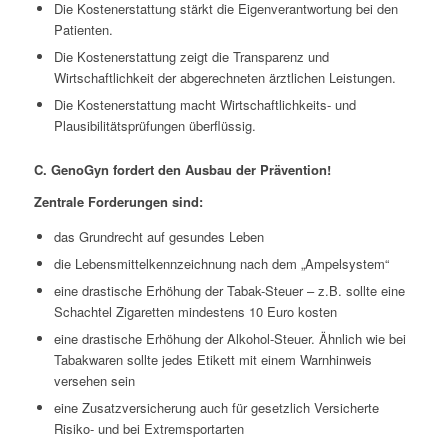
Die Kostenerstattung stärkt die Eigenverantwortung bei den
Patienten.
Die Kostenerstattung zeigt die Transparenz und
Wirtschaftlichkeit der abgerechneten ärztlichen Leistungen.
Die Kostenerstattung macht Wirtschaftlichkeits- und
Plausibilitätsprüfungen überflüssig.
C. GenoGyn fordert den Ausbau der Prävention!
Zentrale Forderungen sind:
das Grundrecht auf gesundes Leben
die Lebensmittelkennzeichnung nach dem „Ampelsystem“
eine drastische Erhöhung der Tabak-Steuer – z.B. sollte eine
Schachtel Zigaretten mindestens 10 Euro kosten
eine drastische Erhöhung der Alkohol-Steuer. Ähnlich wie bei
Tabakwaren sollte jedes Etikett mit einem Warnhinweis
versehen sein
eine Zusatzversicherung auch für gesetzlich Versicherte
Risiko- und bei Extremsportarten