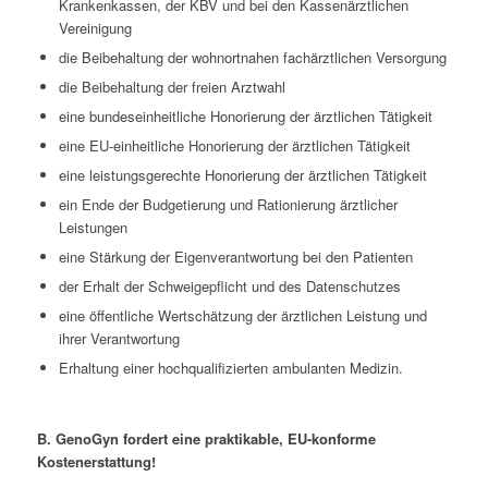
Krankenkassen, der KBV und bei den Kassenärztlichen
Vereinigung
die Beibehaltung der wohnortnahen fachärztlichen Versorgung
die Beibehaltung der freien Arztwahl
eine bundeseinheitliche Honorierung der ärztlichen Tätigkeit
eine EU-einheitliche Honorierung der ärztlichen Tätigkeit
eine leistungsgerechte Honorierung der ärztlichen Tätigkeit
ein Ende der Budgetierung und Rationierung ärztlicher
Leistungen
eine Stärkung der Eigenverantwortung bei den Patienten
der Erhalt der Schweigepflicht und des Datenschutzes
eine öffentliche Wertschätzung der ärztlichen Leistung und
ihrer Verantwortung
Erhaltung einer hochqualifizierten ambulanten Medizin.
B. GenoGyn fordert eine praktikable, EU-konforme
Kostenerstattung!