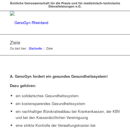
Ärztliche Genossenschaft für die Praxis und für medizinisch-technische
Dienstleistungen e.G.
Ziele
Du bist hier:
Startseite
/
Ziele
A. GenoGyn fordert ein gesundes Gesundheitssystem!
Dazu gehören:
ein solidarisches Gesundheitssystem
ein kostensparendes Gesundheitssystem
ein nachhaltiger Bürokratieabbau bei Krankenkassen, der KBV
und bei den Kassenärztlichen Vereiniguung
eine strikte Kontrolle der Verwaltungskosten bei