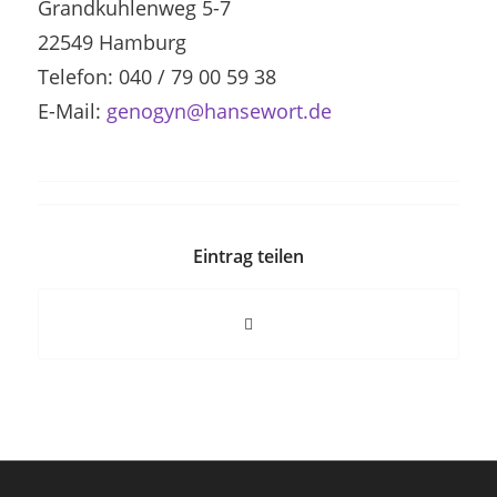
Grandkuhlenweg 5-7
22549 Hamburg
Telefon: 040 / 79 00 59 38
E-Mail:
genogyn@hansewort.de
Eintrag teilen