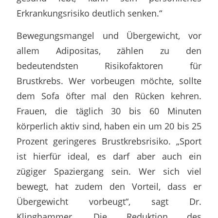
Erkrankungsrisiko deutlich senken.“
Bewegungsmangel und Übergewicht, vor
allem Adipositas, zählen zu den
bedeutendsten Risikofaktoren für
Brustkrebs. Wer vorbeugen möchte, sollte
dem Sofa öfter mal den Rücken kehren.
Frauen, die täglich 30 bis 60 Minuten
körperlich aktiv sind, haben ein um 20 bis 25
Prozent geringeres Brustkrebsrisiko. „Sport
ist hierfür ideal, es darf aber auch ein
zügiger Spaziergang sein. Wer sich viel
bewegt, hat zudem den Vorteil, dass er
Übergewicht vorbeugt“, sagt Dr.
Klinghammer. Die Reduktion des