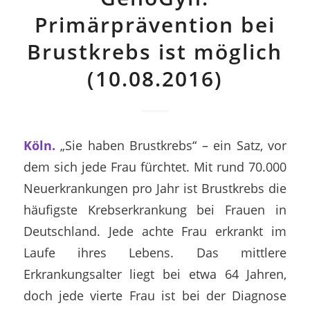
Primärprävention bei
Brustkrebs ist möglich
(10.08.2016)
Köln.
„Sie haben Brustkrebs“ – ein Satz, vor
dem sich jede Frau fürchtet. Mit rund 70.000
Neuerkrankungen pro Jahr ist Brustkrebs die
häufigste Krebserkrankung bei Frauen in
Deutschland. Jede achte Frau erkrankt im
Laufe ihres Lebens. Das mittlere
Erkrankungsalter liegt bei etwa 64 Jahren,
doch jede vierte Frau ist bei der Diagnose