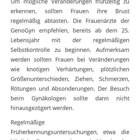
Um mögliche Veränderungen frühzeitig zu
erkennen, sollten Frauen ihre Brust
regelmäßig abtasten. Die Frauenärzte der
GenoGyn empfehlen, bereits ab dem 25.
Lebensjahr mit der regelmäßigen
Selbstkontrolle zu beginnen. Aufmerksam
werden sollten Frauen bei Veränderungen
wie knotigen Verhärtungen, plötzlichen
Größenunterschieden, Ziehen, Schmerzen,
Rötungen und Absonderungen. Der Besuch
beim Gynäkologen sollte dann nicht
hinausgezögert werden.
Regelmäßige
Früherkennungsuntersuchungen, etwa die