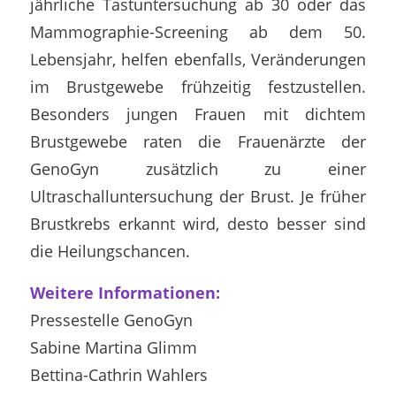
jährliche Tastuntersuchung ab 30 oder das
Mammographie-Screening ab dem 50.
Lebensjahr, helfen ebenfalls, Veränderungen
im Brustgewebe frühzeitig festzustellen.
Besonders jungen Frauen mit dichtem
Brustgewebe raten die Frauenärzte der
GenoGyn zusätzlich zu einer
Ultraschalluntersuchung der Brust. Je früher
Brustkrebs erkannt wird, desto besser sind
die Heilungschancen.
Weitere Informationen:
Pressestelle GenoGyn
Sabine Martina Glimm
Bettina-Cathrin Wahlers