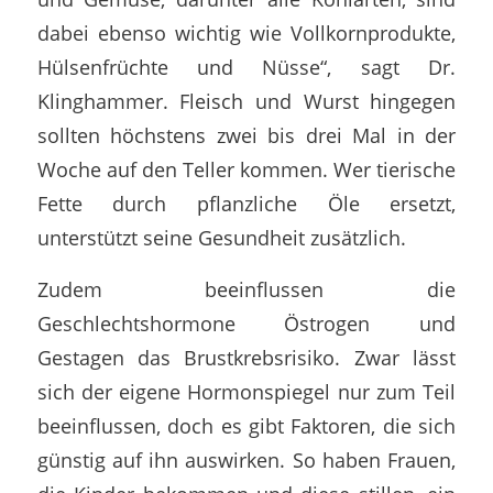
dabei ebenso wichtig wie Vollkornprodukte,
Hülsenfrüchte und Nüsse“, sagt Dr.
Klinghammer. Fleisch und Wurst hingegen
sollten höchstens zwei bis drei Mal in der
Woche auf den Teller kommen. Wer tierische
Fette durch pflanzliche Öle ersetzt,
unterstützt seine Gesundheit zusätzlich.
Zudem beeinflussen die
Geschlechtshormone Östrogen und
Gestagen das Brustkrebsrisiko. Zwar lässt
sich der eigene Hormonspiegel nur zum Teil
beeinflussen, doch es gibt Faktoren, die sich
günstig auf ihn auswirken. So haben Frauen,