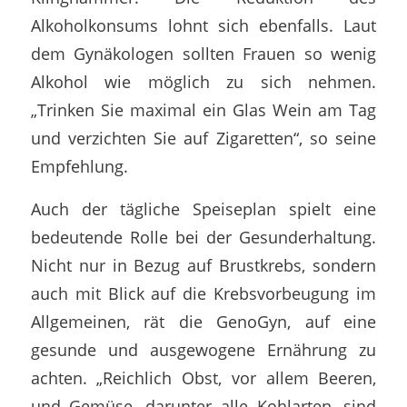
Alkoholkonsums lohnt sich ebenfalls. Laut
dem Gynäkologen sollten Frauen so wenig
Alkohol wie möglich zu sich nehmen.
„Trinken Sie maximal ein Glas Wein am Tag
und verzichten Sie auf Zigaretten“, so seine
Empfehlung.
Auch der tägliche Speiseplan spielt eine
bedeutende Rolle bei der Gesunderhaltung.
Nicht nur in Bezug auf Brustkrebs, sondern
auch mit Blick auf die Krebsvorbeugung im
Allgemeinen, rät die GenoGyn, auf eine
gesunde und ausgewogene Ernährung zu
achten. „Reichlich Obst, vor allem Beeren,
und Gemüse, darunter alle Kohlarten, sind