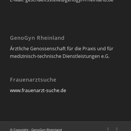
GenoGyn Rheinland
Ärztliche Genossenschaft für die Praxis und für
medizinisch-technische Dienstleistungen e.G.
Frauenarztsuche
www.frauenarzt-suche.de
© Copyright - GenoGyn Rheinland