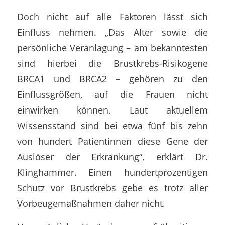
Doch nicht auf alle Faktoren lässt sich
Einfluss nehmen. „Das Alter sowie die
persönliche Veranlagung – am bekanntesten
sind hierbei die Brustkrebs-Risikogene
BRCA1 und BRCA2 – gehören zu den
Einflussgrößen, auf die Frauen nicht
einwirken können. Laut aktuellem
Wissensstand sind bei etwa fünf bis zehn
von hundert Patientinnen diese Gene der
Auslöser der Erkrankung“, erklärt Dr.
Klinghammer. Einen hundertprozentigen
Schutz vor Brustkrebs gebe es trotz aller
Vorbeugemaßnahmen daher nicht.