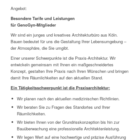
Angebot:
Besondere Tarife und Leistungen
für GenoGyn-Mitglieder
Wir sind ein junges und kreatives Architekturbüro aus Köln.
Bauen bedeutet für uns die Gestaltung Ihrer Lebensumgebung –
der Atmosphäre, die Sie umgibt.
Einer unserer Schwerpunkte ist die Praxis-Architektur. Wir
entwickeln gemeinsam mit Ihnen ein maßgeschneidertes
Konzept, gestalten Ihre Praxis nach Ihren Wünschen und bringen
damit Ihre Räumlichkeiten auf den aktuellen Stand.
Ein Tätigkeitsschwerpunkt ist die Praxisarchitektur:
Wir planen nach den aktuellen medizinischen Richtlinien.
Wir beraten Sie zu Fragen des Standortes und Ihrer
Räumlichkeiten.
Wir bieten Ihnen von der Grundrisskonzeption bis hin zur
Bauüberwachung eine professionelle Architektenleistung.
Wir legen Wert auf eine hochwertige und präzise Ausführung