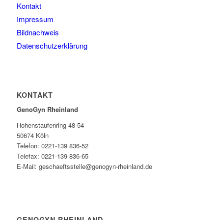
Kontakt
Impressum
Bildnachweis
Datenschutzerklärung
KONTAKT
GenoGyn Rheinland
Hohenstaufenring 48-54
50674 Köln
Telefon: 0221-139 836-52
Telefax: 0221-139 836-65
E-Mail: geschaeftsstelle@genogyn-rheinland.de
GENOGYN RHEINLAND