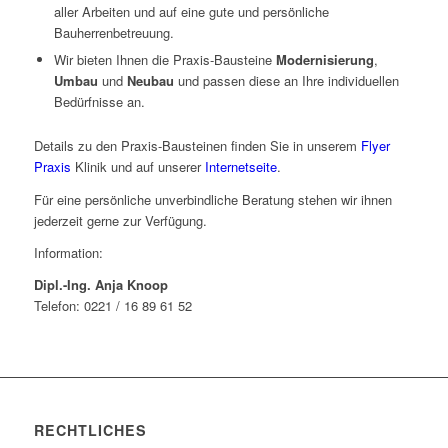
aller Arbeiten und auf eine gute und persönliche
Bauherrenbetreuung.
Wir bieten Ihnen die Praxis-Bausteine
Modernisierung
,
Umbau
und
Neubau
und passen diese an Ihre individuellen
Bedürfnisse an.
Details zu den Praxis-Bausteinen finden Sie in unserem
Flyer
Praxis
Klinik und auf unserer
Internetseite
.
Für eine persönliche unverbindliche Beratung stehen wir ihnen
jederzeit gerne zur Verfügung.
Information:
Dipl.-Ing. Anja Knoop
Telefon: 0221 / 16 89 61 52
RECHTLICHES