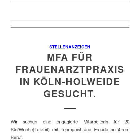
STELLENANZEIGEN
MFA FÜR
FRAUENARZTPRAXIS
IN KÖLN-HOLWEIDE
GESUCHT.
Wir suchen eine engagierte Mitarbeiterin für 20
Std/Woche(Teilzeit) mit Teamgeist und Freude an ihrem
Beruf.