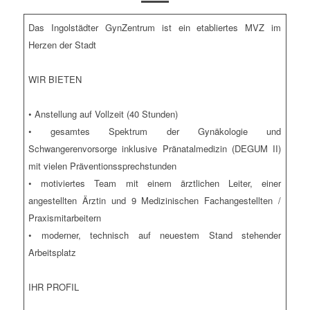
Das Ingolstädter GynZentrum ist ein etabliertes MVZ im
Herzen der Stadt
WIR BIETEN
• Anstellung auf Vollzeit (40 Stunden)
• gesamtes Spektrum der Gynäkologie und
Schwangerenvorsorge inklusive Pränatalmedizin (DEGUM II)
mit vielen Präventionssprechstunden
• motiviertes Team mit einem ärztlichen Leiter, einer
angestellten Ärztin und 9 Medizinischen Fachangestellten /
Praxismitarbeitern
• moderner, technisch auf neuestem Stand stehender
Arbeitsplatz
IHR PROFIL