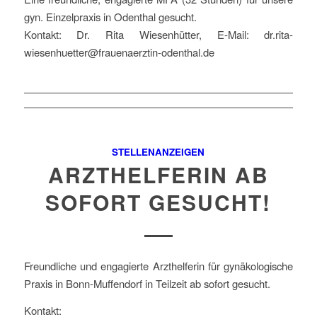
gyn. Einzelpraxis in Odenthal gesucht.
Kontakt: Dr. Rita Wiesenhütter, E-Mail: dr.rita-
wiesenhuetter@frauenaerztin-odenthal.de
STELLENANZEIGEN
ARZTHELFERIN AB
SOFORT GESUCHT!
Freundliche und engagierte Arzthelferin für gynäkologische
Praxis in Bonn-Muffendorf in Teilzeit ab sofort gesucht.
Kontakt: