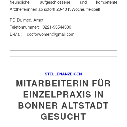
freundliche, aufgeschlossene und kompetente
Arzthelferinnen ab sofort! 20-40 h/Woche, flexibel!
PD Dr. med. Arndt
Telefonnummer: 0221-93544330
E-Mail: docforwomen@gmail.com
STELLENANZEIGEN
MITARBEITERIN FÜR
EINZELPRAXIS IN
BONNER ALTSTADT
GESUCHT