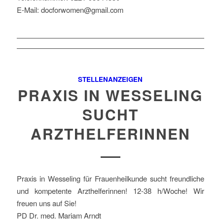
E-Mail: docforwomen@gmail.com
STELLENANZEIGEN
PRAXIS IN WESSELING
SUCHT
ARZTHELFERINNEN
Praxis in Wesseling für Frauenheilkunde sucht freundliche
und kompetente Arzthelferinnen! 12-38 h/Woche! Wir
freuen uns auf Sie!
PD Dr. med. Mariam Arndt