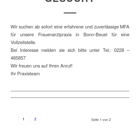
Wir suchen ab sofort eine erfahrene und zuverlässige MFA
für unsere Frauenarztpraxis in Bonn-Beuel für eine
Vollzeitstelle.
Bei Interesse melden sie sich bitte unter Tel.: 0228 –
485857
Wir freuen uns auf Ihren Anruf!
Ihr Praxisteam
2
1
Seite 1 von 2