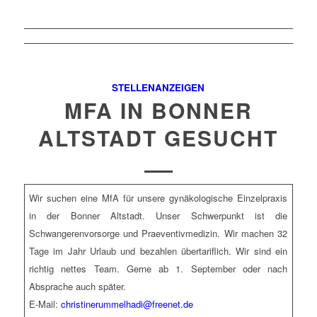
STELLENANZEIGEN
MFA IN BONNER
ALTSTADT GESUCHT
Wir suchen eine MfA für unsere gynäkologische Einzelpraxis
in der Bonner Altstadt. Unser Schwerpunkt ist die
Schwangerenvorsorge und Praeventivmedizin. Wir machen 32
Tage im Jahr Urlaub und bezahlen übertariflich. Wir sind ein
richtig nettes Team. Gerne ab 1. September oder nach
Absprache auch später.
E-Mail:
christinerummelhadi@freenet.de