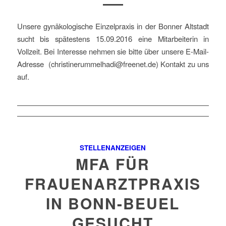
Unsere gynäkologische Einzelpraxis in der Bonner Altstadt
sucht bis spätestens 15.09.2016 eine Mitarbeiterin in
Vollzeit. Bei Interesse nehmen sie bitte über unsere E-Mail-
Adresse (christinerummelhadi@freenet.de) Kontakt zu uns
auf.
STELLENANZEIGEN
MFA FÜR
FRAUENARZTPRAXIS
IN BONN-BEUEL
GESUCHT