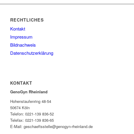
RECHTLICHES
Kontakt
Impressum
Bildnachweis
Datenschutzerklärung
KONTAKT
GenoGyn Rheinland
Hohenstaufenring 48-54
50674 Köln
Telefon: 0221-139 836-52
Telefax: 0221-139 836-65
E-Mail: geschaeftsstelle@genogyn-rheinland.de