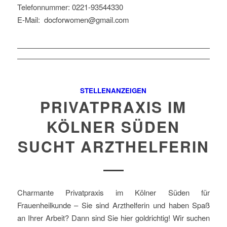
Telefonnummer: 0221-93544330
E-Mail: docforwomen@gmail.com
STELLENANZEIGEN
PRIVATPRAXIS IM
KÖLNER SÜDEN
SUCHT ARZTHELFERIN
Charmante Privatpraxis im Kölner Süden für
Frauenheilkunde – Sie sind Arzthelferin und haben Spaß
an Ihrer Arbeit? Dann sind Sie hier goldrichtig! Wir suchen