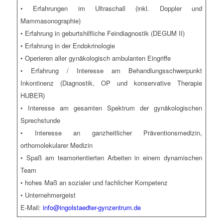
• Erfahrungen im Ultraschall (inkl. Doppler und
Mammasonographie)
• Erfahrung in geburtshilfliche Feindiagnostik (DEGUM II)
• Erfahrung in der Endokrinologie
• Operieren aller gynäkologisch ambulanten Eingriffe
• Erfahrung / Interesse am Behandlungsschwerpunkt
Inkontinenz (Diagnostik, OP und konservative Therapie
HUBER)
• Interesse am gesamten Spektrum der gynäkologischen
Sprechstunde
• Interesse an ganzheitlicher Präventionsmedizin,
orthomolekularer Medizin
• Spaß am teamorientierten Arbeiten in einem dynamischen
Team
• hohes Maß an sozialer und fachlicher Kompetenz
• Unternehmergeist
E-Mail:
info@ingolstaedter-gynzentrum.de