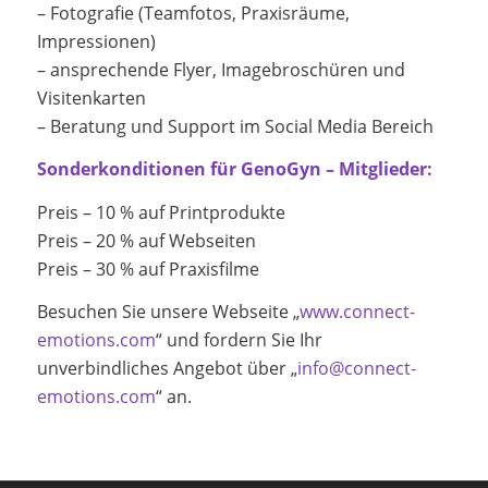
– Fotografie (Teamfotos, Praxisräume,
Impressionen)
– ansprechende Flyer, Imagebroschüren und
Visitenkarten
– Beratung und Support im Social Media Bereich
Sonderkonditionen für GenoGyn – Mitglieder:
Preis – 10 % auf Printprodukte
Preis – 20 % auf Webseiten
Preis – 30 % auf Praxisfilme
Besuchen Sie unsere Webseite „
www.connect-
emotions.com
“ und fordern Sie Ihr
unverbindliches Angebot über „
info@connect-
emotions.com
“ an.