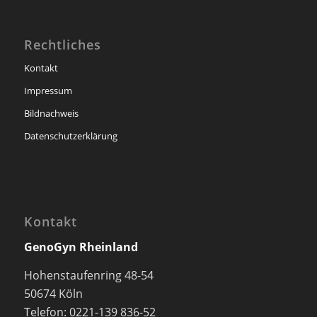
Rechtliches
Kontakt
Impressum
Bildnachweis
Datenschutzerklärung
Kontakt
GenoGyn Rheinland
Hohenstaufenring 48-54
50674 Köln
Telefon: 0221-139 836-52