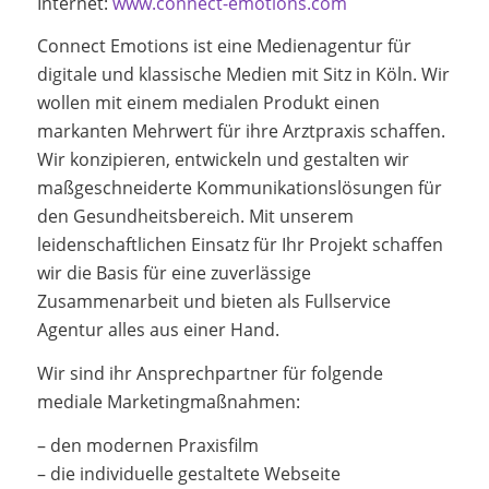
Internet:
www.connect-emotions.com
Connect Emotions ist eine Medienagentur für
digitale und klassische Medien mit Sitz in Köln. Wir
wollen mit einem medialen Produkt einen
markanten Mehrwert für ihre Arztpraxis schaffen.
Wir konzipieren, entwickeln und gestalten wir
maßgeschneiderte Kommunikationslösungen für
den Gesundheitsbereich. Mit unserem
leidenschaftlichen Einsatz für Ihr Projekt schaffen
wir die Basis für eine zuverlässige
Zusammenarbeit und bieten als Fullservice
Agentur alles aus einer Hand.
Wir sind ihr Ansprechpartner für folgende
mediale Marketingmaßnahmen:
– den modernen Praxisfilm
– die individuelle gestaltete Webseite