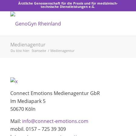
Ärztliche Genossenschaft für die Praxis und für medizinisch-
technische Dienstleistungen e.G.
Medienagentur
Du bist hier:
Startseite
/
Medienagentur
Connect Emotions Medienagentur GbR
Im Mediapark 5
50670 Köln
Mail:
info@connect-emotions.com
mobil. 0157 – 725 39 309