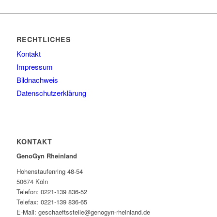
RECHTLICHES
Kontakt
Impressum
Bildnachweis
Datenschutzerklärung
KONTAKT
GenoGyn Rheinland
Hohenstaufenring 48-54
50674 Köln
Telefon: 0221-139 836-52
Telefax: 0221-139 836-65
E-Mail: geschaeftsstelle@genogyn-rheinland.de