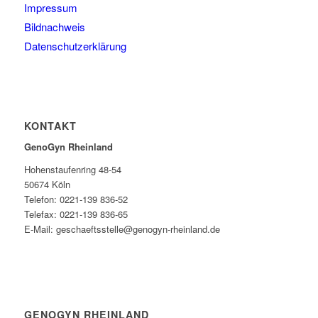
Impressum
Bildnachweis
Datenschutzerklärung
KONTAKT
GenoGyn Rheinland
Hohenstaufenring 48-54
50674 Köln
Telefon: 0221-139 836-52
Telefax: 0221-139 836-65
E-Mail: geschaeftsstelle@genogyn-rheinland.de
GENOGYN RHEINLAND