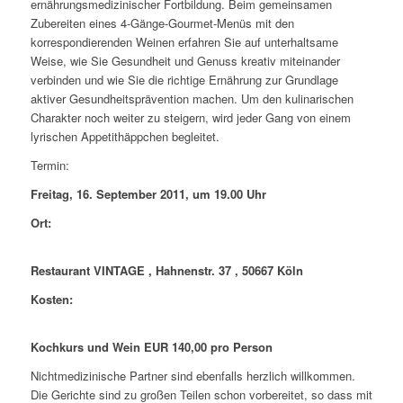
ernährungsmedizinischer Fortbildung. Beim gemeinsamen
Zubereiten eines 4-Gänge-Gourmet-Menüs mit den
korrespondierenden Weinen erfahren Sie auf unterhaltsame
Weise, wie Sie Gesundheit und Genuss kreativ miteinander
verbinden und wie Sie die richtige Ernährung zur Grundlage
aktiver Gesundheitsprävention machen. Um den kulinarischen
Charakter noch weiter zu steigern, wird jeder Gang von einem
lyrischen Appetithäppchen begleitet.
Termin:
Freitag, 16. September 2011, um 19.00 Uhr
Ort:
Restaurant VINTAGE , Hahnenstr. 37 , 50667 Köln
Kosten:
Kochkurs und Wein EUR 140,00 pro Person
Nichtmedizinische Partner sind ebenfalls herzlich willkommen.
Die Gerichte sind zu großen Teilen schon vorbereitet, so dass mit