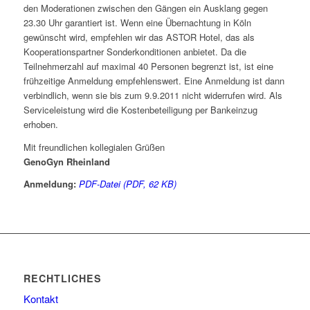
den Moderationen zwischen den Gängen ein Ausklang gegen
23.30 Uhr garantiert ist. Wenn eine Übernachtung in Köln
gewünscht wird, empfehlen wir das ASTOR Hotel, das als
Kooperationspartner Sonderkonditionen anbietet. Da die
Teilnehmerzahl auf maximal 40 Personen begrenzt ist, ist eine
frühzeitige Anmeldung empfehlenswert. Eine Anmeldung ist dann
verbindlich, wenn sie bis zum 9.9.2011 nicht widerrufen wird. Als
Serviceleistung wird die Kostenbeteiligung per Bankeinzug
erhoben.
Mit freundlichen kollegialen Grüßen
GenoGyn Rheinland
Anmeldung:
PDF-Datei (PDF, 62 KB)
RECHTLICHES
Kontakt