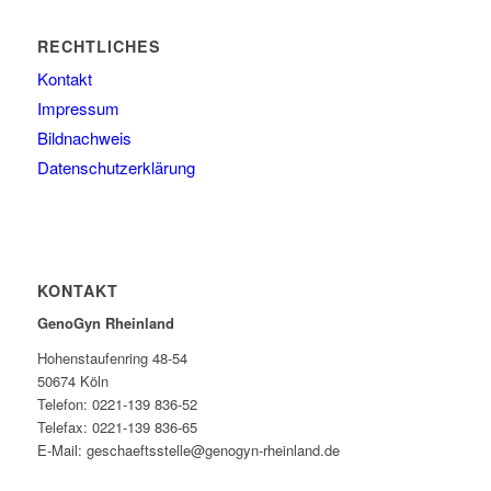
RECHTLICHES
Kontakt
Impressum
Bildnachweis
Datenschutzerklärung
KONTAKT
GenoGyn Rheinland
Hohenstaufenring 48-54
50674 Köln
Telefon: 0221-139 836-52
Telefax: 0221-139 836-65
E-Mail: geschaeftsstelle@genogyn-rheinland.de