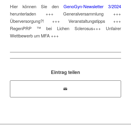
Hier können Sie den
GenoGyn-Newsletter 3/2024
herunterladen +++ Generalversammlung +++
Überversorgung?! +++ Veranstaltungstipps +++
RegenPRP ™ bei Lichen Sclerosus+++ Unfairer
Wettbewerb um MFA +++
Eintrag teilen