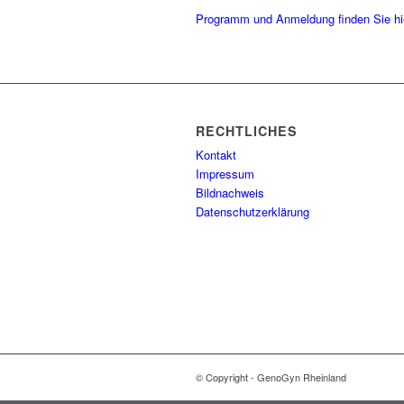
Programm und Anmeldung finden Sie hi
RECHTLICHES
Kontakt
Impressum
Bildnachweis
Datenschutzerklärung
© Copyright - GenoGyn Rheinland