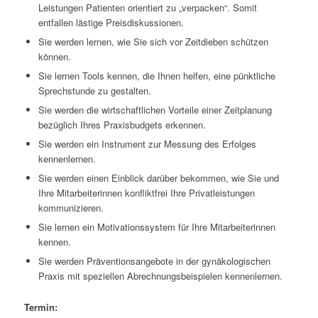
Leistungen Patienten orientiert zu „verpacken“. Somit
entfallen lästige Preisdiskussionen.
Sie werden lernen, wie Sie sich vor Zeitdieben schützen
können.
Sie lernen Tools kennen, die Ihnen helfen, eine pünktliche
Sprechstunde zu gestalten.
Sie werden die wirtschaftlichen Vorteile einer Zeitplanung
bezüglich Ihres Praxisbudgets erkennen.
Sie werden ein Instrument zur Messung des Erfolges
kennenlernen.
Sie werden einen Einblick darüber bekommen, wie Sie und
Ihre Mitarbeiterinnen konfliktfrei Ihre Privatleistungen
kommunizieren.
Sie lernen ein Motivationssystem für Ihre Mitarbeiterinnen
kennen.
Sie werden Präventionsangebote in der gynäkologischen
Praxis mit speziellen Abrechnungsbeispielen kennenlernen.
Termin: