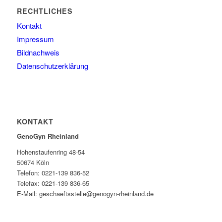
RECHTLICHES
Kontakt
Impressum
Bildnachweis
Datenschutzerklärung
KONTAKT
GenoGyn Rheinland
Hohenstaufenring 48-54
50674 Köln
Telefon: 0221-139 836-52
Telefax: 0221-139 836-65
E-Mail: geschaeftsstelle@genogyn-rheinland.de