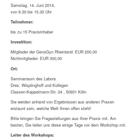
Samstag, 14. Juni 2014,
von 9.30 bis 15.30 Uhr
Teilnehmer:
bis zu 15 Praxisinhaber
Investition:
Mitglieder der GenoGyn Rheinland: EUR 200,00
Nichtmitglieder: EUR 300,00
Ort:
Seminarraum des Labors
Dres. Wisplinghoff und Kollegen
Classen-Kappelmann-Str. 24 , 50931 Köln
Sie werden anhand von Ergebnissen aus anderen Praxen
erstaunt sein, welche Welt Ihnen offen steht!
Bitte bringen Sie Fragestellungen aus Ihrer Praxis mit. Am
besten, Sie teilen uns diese einige Tage vor dem Workshop mit.
Leiter des Workshops: