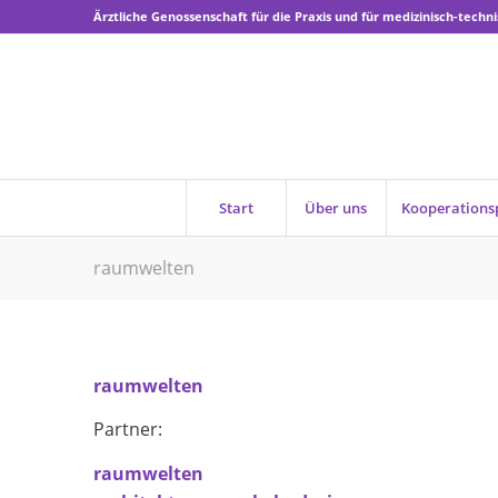
Ärztliche Genossenschaft für die Praxis und für medizinisch-techni
Start
Über uns
Kooperations
raumwelten
raumwelten
Partner:
raumwelten