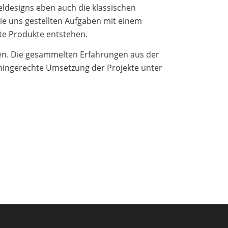
ldesigns eben auch die klassischen
ie uns gestellten Aufgaben mit einem
te Produkte entstehen.
en. Die gesammelten Erfahrungen aus der
mingerechte Umsetzung der Projekte unter