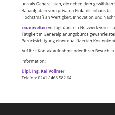
uns als Generalisten, die neben dem gewählten
Bauaufgaben vom privaten Einfamilienhaus bis h
Höchstmaß an Wertigkeit, Innovation und Nachha
raumwelten
verfügt über ein Netzwerk von er
Tätigkeit in Generalplanungsbüros gewährleist
Berücksichtigung einer qualifizierten Kostenkont
Auf Ihre Kontaktaufnahme oder Ihren Besuch in
Information:
Dipl. Ing. Kai Vollmer
Telefon: 0241 / 463 582 64