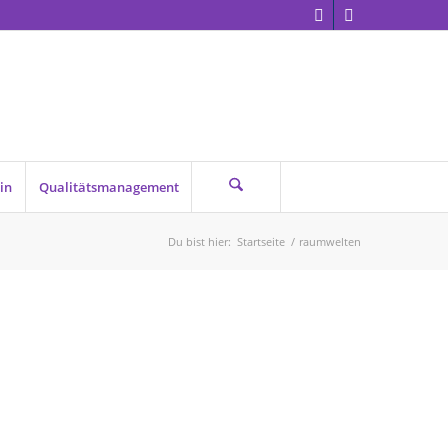
in
Qualitätsmanagement
Du bist hier:
Startseite
/
raumwelten