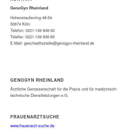
GenoGyn Rheinland
Hohenstaufenring 48-54
50674 Köln
Telefon: 0221-139 836-52
Telefax: 0221-139 836-65
E-Mail: geschaeftsstelle@genogyn-rheinland.de
GENOGYN RHEINLAND
Ärztliche Genossenschaft für die Praxis und für medizinisch-
technische Dienstleistungen e.G.
FRAUENARZTSUCHE
www.frauenarzt-suche.de