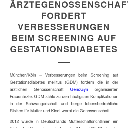
ÄRZTEGENOSSENSCHAF
FORDERT
VERBESSERUNGEN
BEIM SCREENING AUF
GESTATIONSDIABETES
München/Köln – Verbesserungen beim Screening auf
Gestationsdiabetes mellitus (GDM) fordern die in der
ärztlichen Genossenschaft
GenoGyn
organisierten
Frauenärzte. GDM zähle zu den häufigsten Komplikationen
in der Schwangerschaft und berge lebensbedrohliche
Risiken für Mutter und Kind, warnt die Genossenschaft.
2012 wurde in Deutschlands Mutterschaftsrichtlinien ein