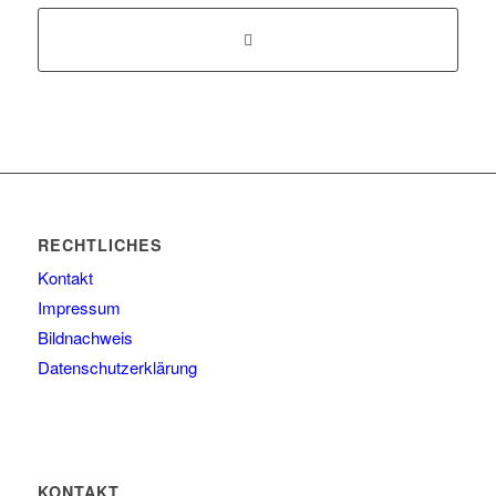
RECHTLICHES
Kontakt
Impressum
Bildnachweis
Datenschutzerklärung
KONTAKT