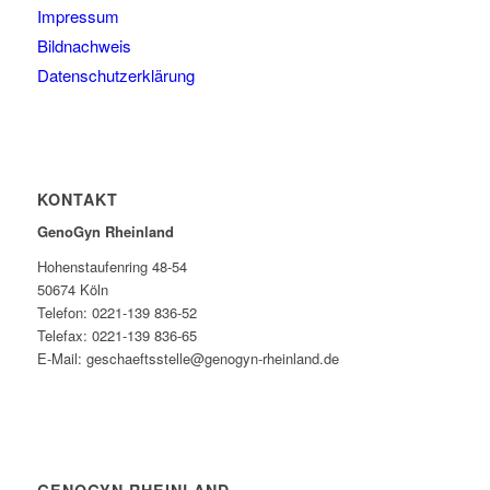
Impressum
Bildnachweis
Datenschutzerklärung
KONTAKT
GenoGyn Rheinland
Hohenstaufenring 48-54
50674 Köln
Telefon: 0221-139 836-52
Telefax: 0221-139 836-65
E-Mail: geschaeftsstelle@genogyn-rheinland.de
GENOGYN RHEINLAND