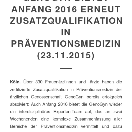
ANFANG 2016 ERNEUT
ZUSATZQUALIFIKATION
IN
PRÄVENTIONSMEDIZIN
(23.11.2015)
Köln.
Über 330 Frauenärztinnen und -ärzte haben die
zertifizierte Zusatzqualifikation in Präventionsmedizin der
ärztlichen Genossenschaft GenoGyn bereits erfolgreich
absolviert: Auch Anfang 2016 bietet die GenoGyn wieder
ein interdisziplinäres Experten-Team auf, das an zwei
Wochenenden eine komplexe Zusammenfassung aller
Bereiche der Präventionsmedizin vermittelt und dazu