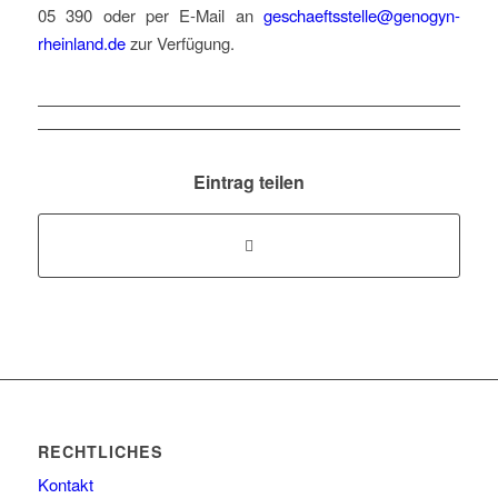
05 390 oder per E-Mail an
geschaeftsstelle@genogyn-
rheinland.de
zur Verfügung.
Eintrag teilen
RECHTLICHES
Kontakt