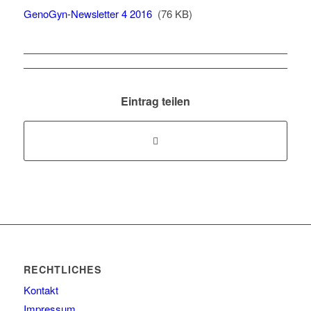
GenoGyn-Newsletter 4 2016
(76 KB)
Eintrag teilen
RECHTLICHES
Kontakt
Impressum