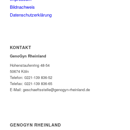
Bildnachweis
Datenschutzerklärung
KONTAKT
GenoGyn Rheinland
Hohenstaufenring 48-54
50674 Köln
Telefon: 0221-139 836-52
Telefax: 0221-139 836-65
E-Mail: geschaeftsstelle@genogyn-rheinland.de
GENOGYN RHEINLAND