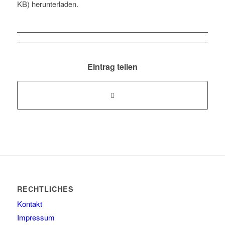
KB) herunterladen.
Eintrag teilen
RECHTLICHES
Kontakt
Impressum