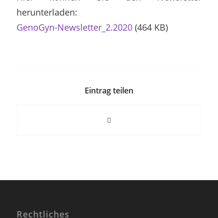
herunterladen:
GenoGyn-Newsletter_2.2020
(464 KB)
Eintrag teilen
Rechtliches