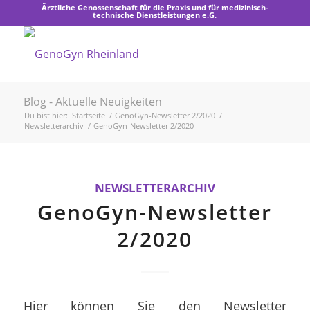
Ärztliche Genossenschaft für die Praxis und für medizinisch-
technische Dienstleistungen e.G.
Blog - Aktuelle Neuigkeiten
Du bist hier:
Startseite
/
GenoGyn-Newsletter 2/2020
/
Newsletterarchiv
/
GenoGyn-Newsletter 2/2020
NEWSLETTERARCHIV
GenoGyn-Newsletter
2/2020
Hier können Sie den Newsletter