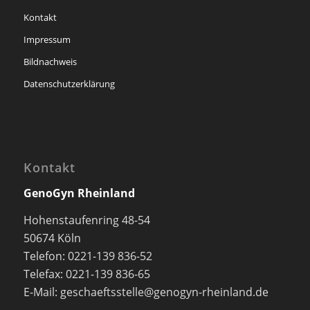
Kontakt
Impressum
Bildnachweis
Datenschutzerklärung
Kontakt
GenoGyn Rheinland
Hohenstaufenring 48-54
50674 Köln
Telefon: 0221-139 836-52
Telefax: 0221-139 836-65
E-Mail: geschaeftsstelle@genogyn-rheinland.de