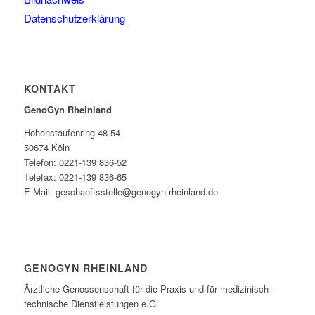
Datenschutzerklärung
KONTAKT
GenoGyn Rheinland
Hohenstaufenring 48-54
50674 Köln
Telefon: 0221-139 836-52
Telefax: 0221-139 836-65
E-Mail: geschaeftsstelle@genogyn-rheinland.de
GENOGYN RHEINLAND
Ärztliche Genossenschaft für die Praxis und für medizinisch-
technische Dienstleistungen e.G.