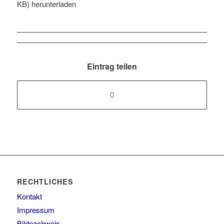
KB) herunterladen
Eintrag teilen
RECHTLICHES
Kontakt
Impressum
Bildnachweis