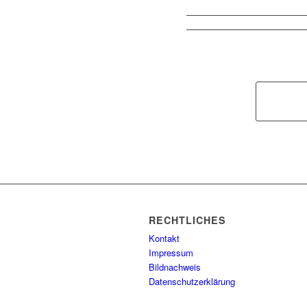
RECHTLICHES
Kontakt
Impressum
Bildnachweis
Datenschutzerklärung