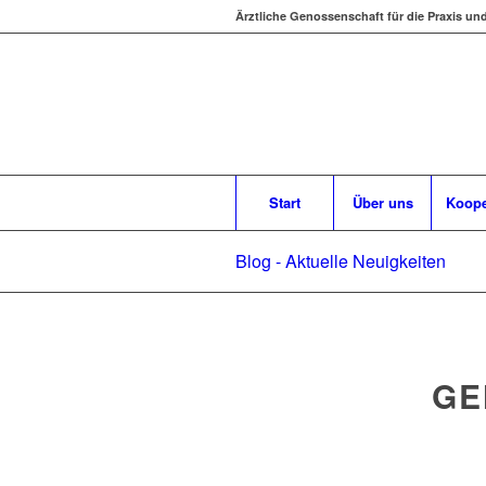
Ärztliche Genossenschaft für die Praxis un
Start
Über uns
Koope
Blog - Aktuelle Neuigkeiten
GE