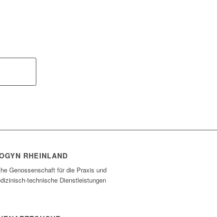
OGYN RHEINLAND
che Genossenschaft für die Praxis und
dizinisch-technische Dienstleistungen