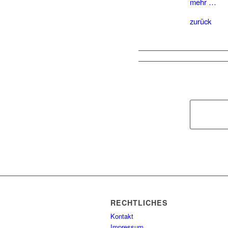
mehr …
zurück
RECHTLICHES
Kontakt
Impressum