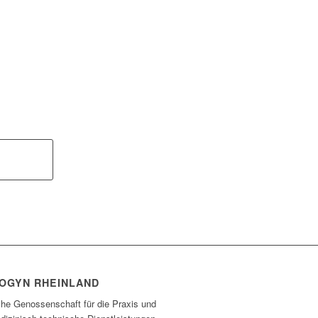
OGYN RHEINLAND
che Genossenschaft für die Praxis und