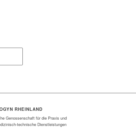
OGYN RHEINLAND
che Genossenschaft für die Praxis und
dizinisch-technische Dienstleistungen