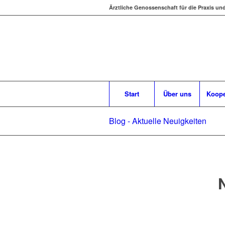
Ärztliche Genossenschaft für die Praxis un
Start
Über uns
Koope
Blog - Aktuelle Neuigkeiten