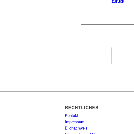
zurück
RECHTLICHES
Kontakt
Impressum
Bildnachweis