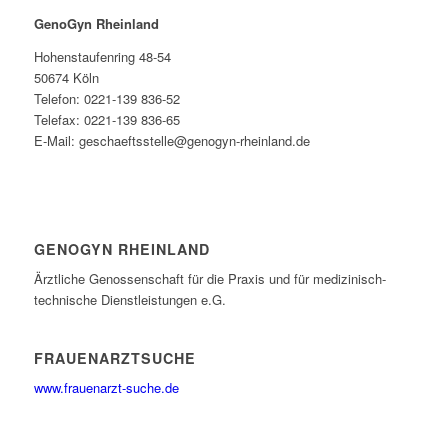
GenoGyn Rheinland
Hohenstaufenring 48-54
50674 Köln
Telefon: 0221-139 836-52
Telefax: 0221-139 836-65
E-Mail: geschaeftsstelle@genogyn-rheinland.de
GENOGYN RHEINLAND
Ärztliche Genossenschaft für die Praxis und für medizinisch-
technische Dienstleistungen e.G.
FRAUENARZTSUCHE
www.frauenarzt-suche.de