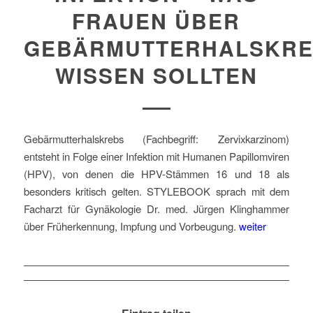
FRAUEN ÜBER
GEBÄRMUTTERHALSKR
WISSEN SOLLTEN
Gebärmutterhalskrebs (Fachbegriff: Zervixkarzinom)
entsteht in Folge einer Infektion mit Humanen Papillomviren
(HPV), von denen die HPV-Stämmen 16 und 18 als
besonders kritisch gelten. STYLEBOOK sprach mit dem
Facharzt für Gynäkologie Dr. med. Jürgen Klinghammer
über Früherkennung, Impfung und Vorbeugung.
weiter