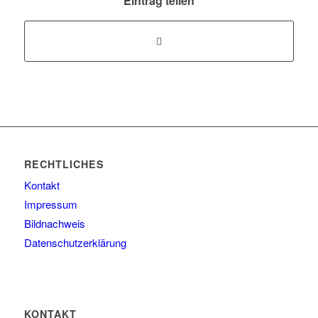
Eintrag teilen
RECHTLICHES
Kontakt
Impressum
Bildnachweis
Datenschutzerklärung
KONTAKT