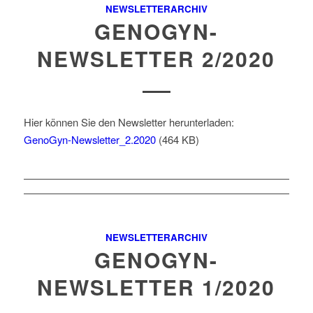
NEWSLETTERARCHIV
GENOGYN-
NEWSLETTER 2/2020
Hier können Sie den Newsletter herunterladen:
GenoGyn-Newsletter_2.2020
(464 KB)
NEWSLETTERARCHIV
GENOGYN-
NEWSLETTER 1/2020