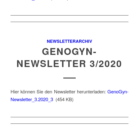
NEWSLETTERARCHIV
GENOGYN-
NEWSLETTER 3/2020
Hier können Sie den Newsletter herunterladen:
GenoGyn-
Newsletter_3.2020_3
(454 KB)