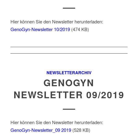
Hier können Sie den Newsletter herunterladen:
GenoGyn-Newsletter 10/2019
(474 KB)
NEWSLETTERARCHIV
GENOGYN
NEWSLETTER 09/2019
Hier können Sie den Newsletter herunterladen:
GenoGyn-Newsletter_09 2019
(528 KB)