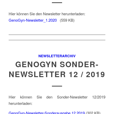
Hier können Sie den Newsletter herunterladen:
GenoGyn-Newsletter_1.2020
(559 KB)
NEWSLETTERARCHIV
GENOGYN SONDER-
NEWSLETTER 12 / 2019
Hier können Sie den Sonder-Newsletter 12/2019
herunterladen:
GenoGyn-Newsletter-Sonderausgabe.12.2019
(302 KB)