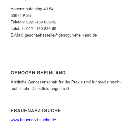
Hohenstaufenring 48-54
50674 Köln
Telefon: 0221-139 836-52
Telefax: 0221-139 836-65
E-Mail: geschaeftsstelle@genogyn-rheinland.de
GENOGYN RHEINLAND
Ärztliche Genossenschaft für die Praxis und für medizinisch-
technische Dienstleistungen e.G.
FRAUENARZTSUCHE
www.frauenarzt-suche.de