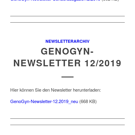
NEWSLETTERARCHIV
GENOGYN-
NEWSLETTER 12/2019
Hier können Sie den Newsletter herunterladen:
GenoGyn-Newsletter-12.2019_neu
(668 KB)