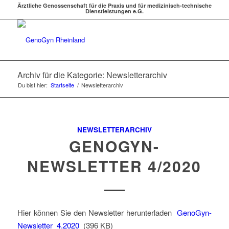
Ärztliche Genossenschaft für die Praxis und für medizinisch-technische
Dienstleistungen e.G.
Archiv für die Kategorie: Newsletterarchiv
Du bist hier:
Startseite
/
Newsletterarchiv
NEWSLETTERARCHIV
GENOGYN-
NEWSLETTER 4/2020
Hier können Sie den Newsletter herunterladen
GenoGyn-
Newsletter_4.2020
(396 KB)