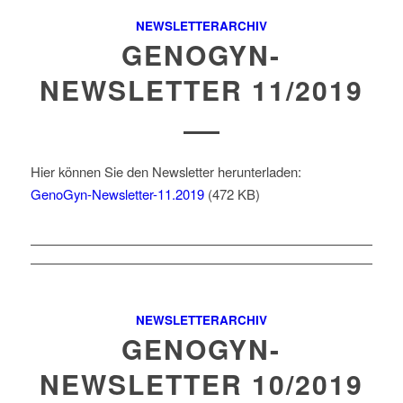
NEWSLETTERARCHIV
GENOGYN-
NEWSLETTER 11/2019
Hier können Sie den Newsletter herunterladen:
GenoGyn-Newsletter-11.2019
(472 KB)
NEWSLETTERARCHIV
GENOGYN-
NEWSLETTER 10/2019