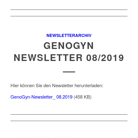
NEWSLETTERARCHIV
GENOGYN
NEWSLETTER 08/2019
Hier können Sie den Newsletter herunterladen:
GenoGyn-Newsletter_ 08.2019
(458 KB)