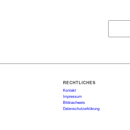
RECHTLICHES
Kontakt
Impressum
Bildnachweis
Datenschutzerklärung