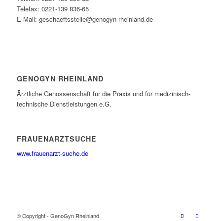
Telefax: 0221-139 836-65
E-Mail: geschaeftsstelle@genogyn-rheinland.de
GENOGYN RHEINLAND
Ärztliche Genossenschaft für die Praxis und für medizinisch-
technische Dienstleistungen e.G.
FRAUENARZTSUCHE
www.frauenarzt-suche.de
© Copyright - GenoGyn Rheinland