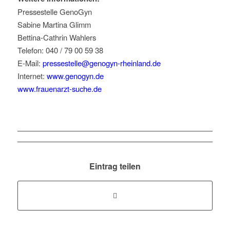
Pressestelle GenoGyn
Sabine Martina Glimm
Bettina-Cathrin Wahlers
Telefon: 040 / 79 00 59 38
E-Mail:
pressestelle@genogyn-rheinland.de
Internet:
www.genogyn.de
www.frauenarzt-suche.de
Eintrag teilen