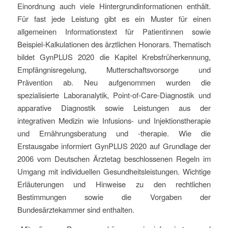
Einordnung auch viele Hintergrundinformationen enthält.
Für fast jede Leistung gibt es ein Muster für einen
allgemeinen Informationstext für Patientinnen sowie
Beispiel-Kalkulationen des ärztlichen Honorars. Thematisch
bildet GynPLUS 2020 die Kapitel Krebsfrüherkennung,
Empfängnisregelung, Mutterschaftsvorsorge und
Prävention ab. Neu aufgenommen wurden die
spezialisierte Laboranalytik, Point-of-Care-Diagnostik und
apparative Diagnostik sowie Leistungen aus der
integrativen Medizin wie Infusions- und Injektionstherapie
und Ernährungsberatung und -therapie. Wie die
Erstausgabe informiert GynPLUS 2020 auf Grundlage der
2006 vom Deutschen Ärztetag beschlossenen Regeln im
Umgang mit individuellen Gesundheitsleistungen. Wichtige
Erläuterungen und Hinweise zu den rechtlichen
Bestimmungen sowie die Vorgaben der
Bundesärztekammer sind enthalten.