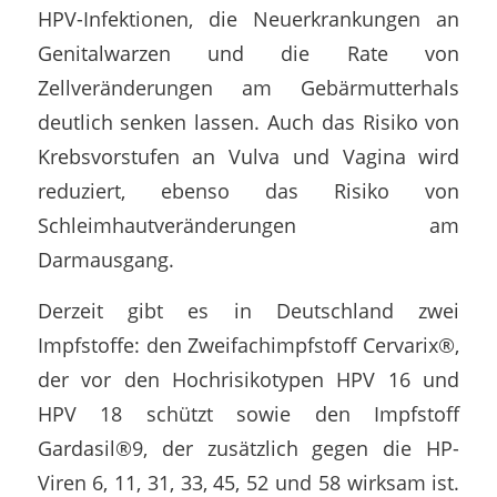
HPV-Infektionen, die Neuerkrankungen an
Genitalwarzen und die Rate von
Zellveränderungen am Gebärmutterhals
deutlich senken lassen. Auch das Risiko von
Krebsvorstufen an Vulva und Vagina wird
reduziert, ebenso das Risiko von
Schleimhautveränderungen am
Darmausgang.
Derzeit gibt es in Deutschland zwei
Impfstoffe: den Zweifachimpfstoff Cervarix®,
der vor den Hochrisikotypen HPV 16 und
HPV 18 schützt sowie den Impfstoff
Gardasil®9, der zusätzlich gegen die HP-
Viren 6, 11, 31, 33, 45, 52 und 58 wirksam ist.