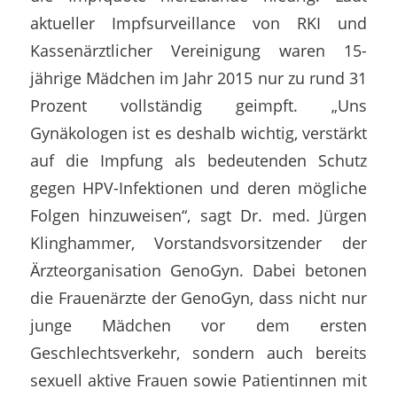
aktueller Impfsurveillance von RKI und
Kassenärztlicher Vereinigung waren 15-
jährige Mädchen im Jahr 2015 nur zu rund 31
Prozent vollständig geimpft. „Uns
Gynäkologen ist es deshalb wichtig, verstärkt
auf die Impfung als bedeutenden Schutz
gegen HPV-Infektionen und deren mögliche
Folgen hinzuweisen“, sagt Dr. med. Jürgen
Klinghammer, Vorstandsvorsitzender der
Ärzteorganisation GenoGyn. Dabei betonen
die Frauenärzte der GenoGyn, dass nicht nur
junge Mädchen vor dem ersten
Geschlechtsverkehr, sondern auch bereits
sexuell aktive Frauen sowie Patientinnen mit