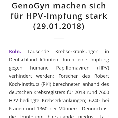
GenoGyn machen sich
für HPV-Impfung stark
(29.01.2018)
Köln.
Tausende Krebserkrankungen in
Deutschland könnten durch eine Impfung
gegen humane Papillomaviren (HPV)
verhindert werden: Forscher des Robert
Koch-Instituts (RKI) berechneten anhand des
deutschen Krebsregisters für 2013 rund 7600
HPV-bedingte Krebserkrankungen; 6240 bei
Frauen und 1360 bei Männern. Dennoch ist
die Impfquote hierzulande niedrig. Laut