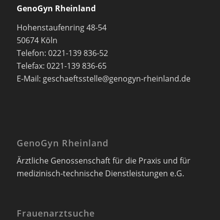
GenoGyn Rheinland
Hohenstaufenring 48-54
50674 Köln
Telefon: 0221-139 836-52
Telefax: 0221-139 836-65
E-Mail: geschaeftsstelle@genogyn-rheinland.de
GenoGyn Rheinland
Ärztliche Genossenschaft für die Praxis und für
medizinisch-technische Dienstleistungen e.G.
Frauenarztsuche