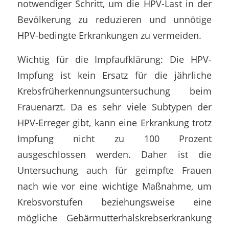
notwendiger Schritt, um die HPV-Last in der
Bevölkerung zu reduzieren und unnötige
HPV-bedingte Erkrankungen zu vermeiden.
Wichtig für die Impfaufklärung: Die HPV-
Impfung ist kein Ersatz für die jährliche
Krebsfrüherkennungsuntersuchung beim
Frauenarzt. Da es sehr viele Subtypen der
HPV-Erreger gibt, kann eine Erkrankung trotz
Impfung nicht zu 100 Prozent
ausgeschlossen werden. Daher ist die
Untersuchung auch für geimpfte Frauen
nach wie vor eine wichtige Maßnahme, um
Krebsvorstufen beziehungsweise eine
mögliche Gebärmutterhalskrebserkrankung