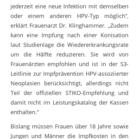
jederzeit eine neue Infektion mit demselben
oder einem anderen HPV-Typ möglich“,
erklärt Frauenarzt Dr. Klinghammer. „Zudem
kann eine Impfung nach einer Konisation
laut Studienlage die Wiedererkrankungsrate
um die Hälfte reduzieren. Sie wird von
Frauenärzten empfohlen und ist in der S3-
Leitlinie zur Impfprävention HPV-assoziierter
Neoplasien berücksichtigt, allerdings nicht
Teil der offiziellen STIKO-Empfehlung und
damit nicht im Leistungskatalog der Kassen
enthalten.“
Bislang müssen Frauen über 18 Jahre sowie
Jungen und Männer die Impfkosten in den