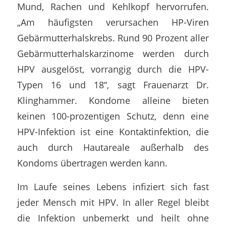
Mund, Rachen und Kehlkopf hervorrufen.
„Am häufigsten verursachen HP-Viren
Gebärmutterhalskrebs. Rund 90 Prozent aller
Gebärmutterhalskarzinome werden durch
HPV ausgelöst, vorrangig durch die HPV-
Typen 16 und 18“, sagt Frauenarzt Dr.
Klinghammer. Kondome alleine bieten
keinen 100-prozentigen Schutz, denn eine
HPV-Infektion ist eine Kontaktinfektion, die
auch durch Hautareale außerhalb des
Kondoms übertragen werden kann.
Im Laufe seines Lebens infiziert sich fast
jeder Mensch mit HPV. In aller Regel bleibt
die Infektion unbemerkt und heilt ohne