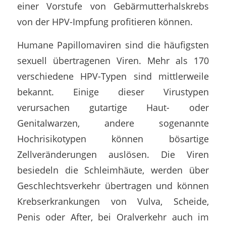
einer Vorstufe von Gebärmutterhalskrebs
von der HPV-Impfung profitieren können.
Humane Papillomaviren sind die häufigsten
sexuell übertragenen Viren. Mehr als 170
verschiedene HPV-Typen sind mittlerweile
bekannt. Einige dieser Virustypen
verursachen gutartige Haut- oder
Genitalwarzen, andere sogenannte
Hochrisikotypen können bösartige
Zellveränderungen auslösen. Die Viren
besiedeln die Schleimhäute, werden über
Geschlechtsverkehr übertragen und können
Krebserkrankungen von Vulva, Scheide,
Penis oder After, bei Oralverkehr auch im