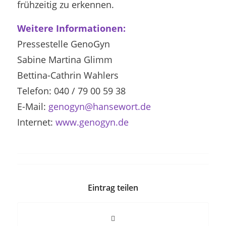
frühzeitig zu erkennen.
Weitere Informationen:
Pressestelle GenoGyn
Sabine Martina Glimm
Bettina-Cathrin Wahlers
Telefon: 040 / 79 00 59 38
E-Mail:
genogyn@hansewort.de
Internet:
www.genogyn.de
Eintrag teilen