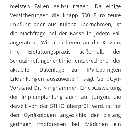
meisten Fällen selbst tragen. Da einige
Versicherungen die knapp 500 Euro teure
Impfung aber aus Kulanz übernehmen, ist
die Nachfrage bei der Kasse in jedem Fall
angeraten. „Wir appellieren an die Kassen,
ihre Erstattungspraxis außerhalb der
Schutzimpfungsrichtlinie entsprechend der
aktuellen Datenlage zu HPV-bedingten
Erkrankungen auszuweiten“, sagt GenoGyn-
Vorstand Dr. Klinghammer. Eine Ausweitung
der Impfempfehlung auch auf Jungen, die
derzeit von der STIKO überprüft wird, ist für
den Gynäkologen angesichts der bislang
geringen Impfquoten bei Mädchen ein