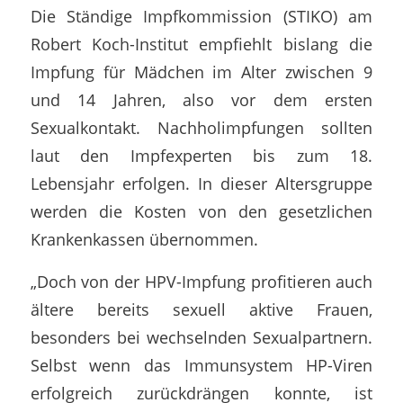
Die Ständige Impfkommission (STIKO) am
Robert Koch-Institut empfiehlt bislang die
Impfung für Mädchen im Alter zwischen 9
und 14 Jahren, also vor dem ersten
Sexualkontakt. Nachholimpfungen sollten
laut den Impfexperten bis zum 18.
Lebensjahr erfolgen. In dieser Altersgruppe
werden die Kosten von den gesetzlichen
Krankenkassen übernommen.
„Doch von der HPV-Impfung profitieren auch
ältere bereits sexuell aktive Frauen,
besonders bei wechselnden Sexualpartnern.
Selbst wenn das Immunsystem HP-Viren
erfolgreich zurückdrängen konnte, ist