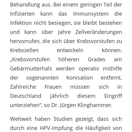
Behandlung aus. Bei einem geringen Teil der
Infizierten kann das Immunsystem die
Infektion nicht besiegen, sie bleibt bestehen
und kann über Jahre Zellveränderungen
hervorrufen, die sich über Krebsvorstufen zu
Krebszellen entwickeln können.
„Krebsvorstufen höheren Grades am
Gebärmutterhals werden operativ mithilfe
der sogenannten Konisation entfernt.
Zahlreiche Frauen müssen sich in
Deutschland jährlich diesem Eingriff
unterziehen“, so Dr. Jürgen Klinghammer.
Weltweit haben Studien gezeigt, dass sich
durch eine HPV-Impfung die Häufigkeit von