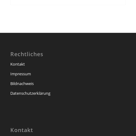
Rechtliches
Kontakt
Impressum
Bildnachweis
Datenschutzerklärung
Kontakt