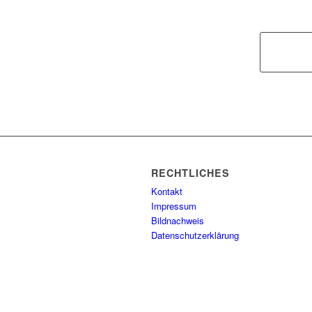
RECHTLICHES
Kontakt
Impressum
Bildnachweis
Datenschutzerklärung