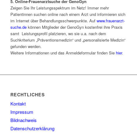
5.
Online-Frauenarztsuche der GenoGyn
Zeigen Sie Ihr Leistungsspektrum im Netz! Immer mehr
Patientinnen suchen online nach einem Arzt und informieren sich
im Internet über Behandlungsschwerpunkte. Auf
www.frauenarzt-
suche.de
können Mitglieder der GenoGyn kostenfrei ihre Praxis
samt Leistungsprofil platzieren, wo sie u.a. nach dem
Suchkriterium „Präventionsmedizin“ und „personalisierte Medizin“
gefunden werden.
Weitere Informationen und das Anmeldeformular finden Sie
hier
.
RECHTLICHES
Kontakt
Impressum
Bildnachweis
Datenschutzerklärung