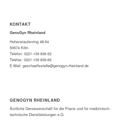
KONTAKT
GenoGyn Rheinland
Hohenstaufenring 48-54
50674 Köln
Telefon: 0221-139 836-52
Telefax: 0221-139 836-65
E-Mail: geschaeftsstelle@genogyn-rheinland.de
GENOGYN RHEINLAND
Ärztliche Genossenschaft für die Praxis und für medizinisch-
technische Dienstleistungen e.G.