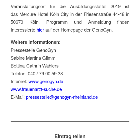
Veranstaltungsort für die Ausbildungsstaffel 2019 ist
das Mercure Hotel Köln City in der Friesenstraße 44-48 in
50670 Köln. Programm und Anmeldung finden
Interessierte
hier
auf der Homepage der GenoGyn.
Weitere Informationen:
Pressestelle GenoGyn
Sabine Martina Glimm
Bettina-Cathrin Wahlers
Telefon: 040 / 79 00 59 38
Internet:
www.genogyn.de
www.frauenarzt-suche.de
E-Mail:
pressestelle@genogyn-rheinland.de
Eintrag teilen