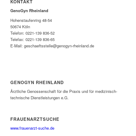
KONTAKT
GenoGyn Rheinland
Hohenstaufenring 48-54
50674 Köln
Telefon: 0221-139 836-52
Telefax: 0221-139 836-65
E-Mail: geschaeftsstelle@genogyn-rheinland.de
GENOGYN RHEINLAND
Ärztliche Genossenschaft für die Praxis und für medizinisch-
technische Dienstleistungen e.G.
FRAUENARZTSUCHE
www.frauenarzt-suche.de