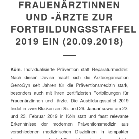
FRAUENÄRZTINNEN
UND -ÄRZTE ZUR
FORTBILDUNGSSTAFFEL
2019 EIN (20.09.2018)
Köln.
Individualisierte Prävention statt Reparaturmedizin:
Nach dieser Devise macht sich die Ärzteorganisation
GenoGyn seit Jahren für die Präventionsmedizin stark,
besonders auch mit ihren zertifizierten Fortbildungen für
Frauenärztinnen und -ärzte. Die Ausbildungsstaffel 2019
findet in zwei Blöcken am 25. und 26. Januar sowie am 22.
und 23. Februar 2019 in Köln statt und fasst relevante
Erkenntnisse der modernen Präventionsmedizin aus
verschiedenen medizinischen Disziplinen in kompakter