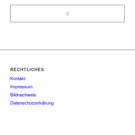
RECHTLICHES
Kontakt
Impressum
Bildnachweis
Datenschutzerklärung