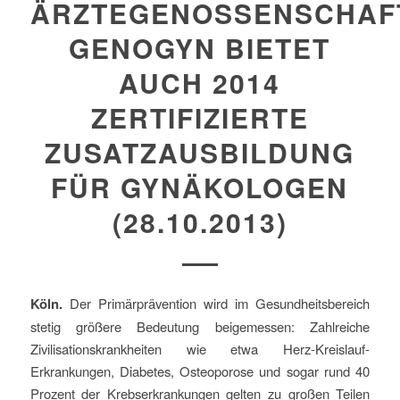
ÄRZTEGENOSSENSCHAF
GENOGYN BIETET
AUCH 2014
ZERTIFIZIERTE
ZUSATZAUSBILDUNG
FÜR GYNÄKOLOGEN
(28.10.2013)
Köln.
Der Primärprävention wird im Gesundheitsbereich
stetig größere Bedeutung beigemessen: Zahlreiche
Zivilisationskrankheiten wie etwa Herz-Kreislauf-
Erkrankungen, Diabetes, Osteoporose und sogar rund 40
Prozent der Krebserkrankungen gelten zu großen Teilen