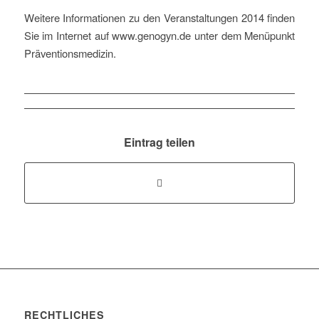
Weitere Informationen zu den Veranstaltungen 2014 finden
Sie im Internet auf www.genogyn.de unter dem Menüpunkt
Präventionsmedizin.
Eintrag teilen
RECHTLICHES