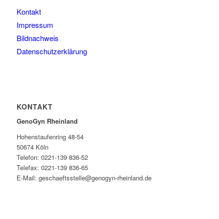
Kontakt
Impressum
Bildnachweis
Datenschutzerklärung
KONTAKT
GenoGyn Rheinland
Hohenstaufenring 48-54
50674 Köln
Telefon: 0221-139 836-52
Telefax: 0221-139 836-65
E-Mail: geschaeftsstelle@genogyn-rheinland.de