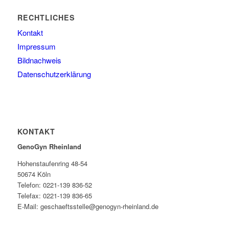
RECHTLICHES
Kontakt
Impressum
Bildnachweis
Datenschutzerklärung
KONTAKT
GenoGyn Rheinland
Hohenstaufenring 48-54
50674 Köln
Telefon: 0221-139 836-52
Telefax: 0221-139 836-65
E-Mail: geschaeftsstelle@genogyn-rheinland.de