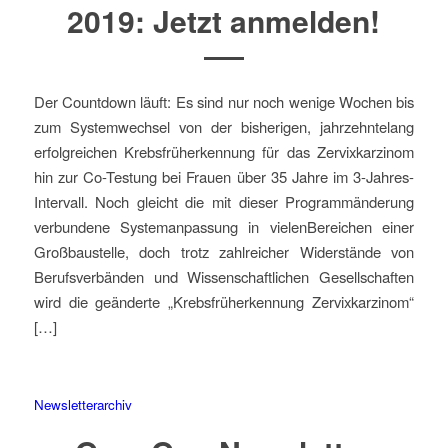
2019: Jetzt anmelden!
Der Countdown läuft: Es sind nur noch wenige Wochen bis
zum Systemwechsel von der bisherigen, jahrzehntelang
erfolgreichen Krebsfrüherkennung für das Zervixkarzinom
hin zur Co-Testung bei Frauen über 35 Jahre im 3-Jahres-
Intervall. Noch gleicht die mit dieser Programmänderung
verbundene Systemanpassung in vielenBereichen einer
Großbaustelle, doch trotz zahlreicher Widerstände von
Berufsverbänden und Wissenschaftlichen Gesellschaften
wird die geänderte „Krebsfrüherkennung Zervixkarzinom“
[…]
Newsletterarchiv