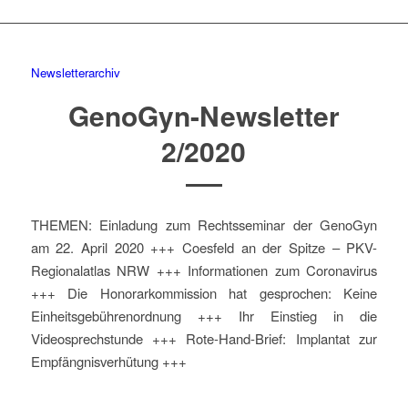
Newsletterarchiv
GenoGyn-Newsletter
2/2020
THEMEN: Einladung zum Rechtsseminar der GenoGyn
am 22. April 2020 +++ Coesfeld an der Spitze – PKV-
Regionalatlas NRW +++ Informationen zum Coronavirus
+++ Die Honorarkommission hat gesprochen: Keine
Einheitsgebührenordnung +++ Ihr Einstieg in die
Videosprechstunde +++ Rote-Hand-Brief: Implantat zur
Empfängnisverhütung +++