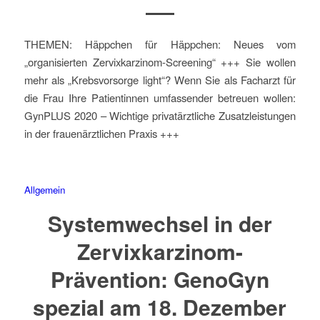
THEMEN: Häppchen für Häppchen: Neues vom
„organisierten Zervixkarzinom-Screening“ +++ Sie wollen
mehr als „Krebsvorsorge light“? Wenn Sie als Facharzt für
die Frau Ihre Patientinnen umfassender betreuen wollen:
GynPLUS 2020 – Wichtige privatärztliche Zusatzleistungen
in der frauenärztlichen Praxis +++
Allgemein
Systemwechsel in der
Zervixkarzinom-
Prävention: GenoGyn
spezial am 18. Dezember