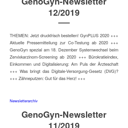
GenoGyn-Newsletter
12/2019
THEMEN: Jetzt druckfrisch bestellen! GynPLUS 2020 +++
Aktuelle Pressemitteilung zur Co-Testung ab 2020 +++
GenoGyn spezial am 18. Dezember Systemwechsel beim
Zervixkarzinom-Screening ab 2020 +++ Bürokratieindex,
Einkommen und Digitalisierung: Am Puls der Ärzteschaft
+++ Was bringt das Digitale-Versorgung-Gesetz (DVG)?
+++ Zähneputzen: Gut für das Herz! +++
Newsletterarchiv
GenoGyn-Newsletter
11/2019