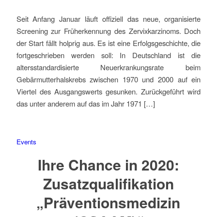
Seit Anfang Januar läuft offiziell das neue, organisierte
Screening zur Früherkennung des Zervixkarzinoms. Doch
der Start fällt holprig aus. Es ist eine Erfolgsgeschichte, die
fortgeschrieben werden soll: In Deutschland ist die
altersstandardisierte Neuerkrankungsrate beim
Gebärmutterhalskrebs zwischen 1970 und 2000 auf ein
Viertel des Ausgangswerts gesunken. Zurückgeführt wird
das unter anderem auf das im Jahr 1971 […]
Events
Ihre Chance in 2020:
Zusatzqualifikation
„Präventionsmedizin