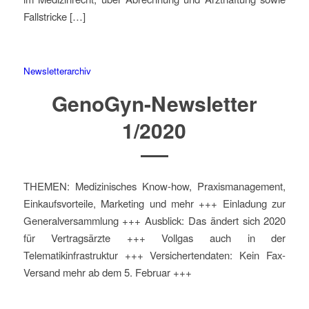
Fallstricke […]
Newsletterarchiv
GenoGyn-Newsletter
1/2020
THEMEN: Medizinisches Know-how, Praxismanagement,
Einkaufsvorteile, Marketing und mehr +++ Einladung zur
Generalversammlung +++ Ausblick: Das ändert sich 2020
für Vertragsärzte +++ Vollgas auch in der
Telematikinfrastruktur +++ Versichertendaten: Kein Fax-
Versand mehr ab dem 5. Februar +++