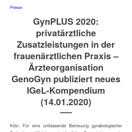
Presse
GynPLUS 2020:
privatärztliche
Zusatzleistungen in der
frauenärztlichen Praxis –
Ärzteorganisation
GenoGyn publiziert neues
IGeL-Kompendium
(14.01.2020)
Köln. Für eine umfassende Betreuung gynäkologischer