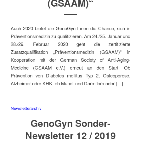
(GSAAM)“
Auch 2020 bietet die GenoGyn Ihnen die Chance, sich in
Präventionsmedizin zu qualifizieren. Am 24./25. Januar und
28./29. Februar 2020 geht die zertifizierte
Zusatzqualifikation „Präventionsmedizin (GSAAM)“ in
Kooperation mit der German Society of Anti-Aging-
Medicine (GSAAM e.V.) erneut an den Start. Ob
Prävention von Diabetes mellitus Typ 2, Osteoporose,
Alzheimer oder KHK, ob Mund- und Darmflora oder […]
Newsletterarchiv
GenoGyn Sonder-
Newsletter 12 / 2019