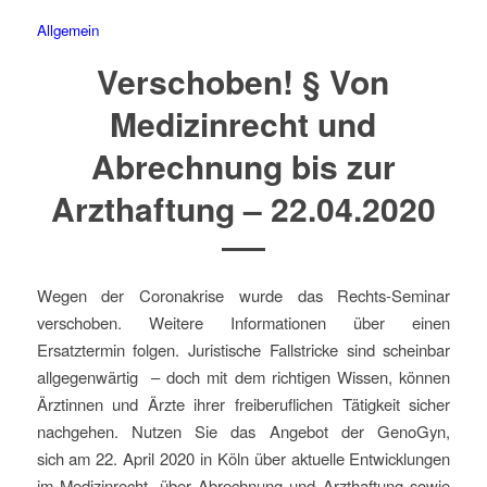
Allgemein
Verschoben! § Von
Medizinrecht und
Abrechnung bis zur
Arzthaftung – 22.04.2020
Wegen der Coronakrise wurde das Rechts-Seminar
verschoben. Weitere Informationen über einen
Ersatztermin folgen. Juristische Fallstricke sind scheinbar
allgegenwärtig – doch mit dem richtigen Wissen, können
Ärztinnen und Ärzte ihrer freiberuflichen Tätigkeit sicher
nachgehen. Nutzen Sie das Angebot der GenoGyn,
sich am 22. April 2020 in Köln über aktuelle Entwicklungen
im Medizinrecht, über Abrechnung und Arzthaftung sowie